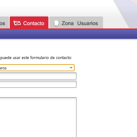
 puede usar este formulario de contacto: