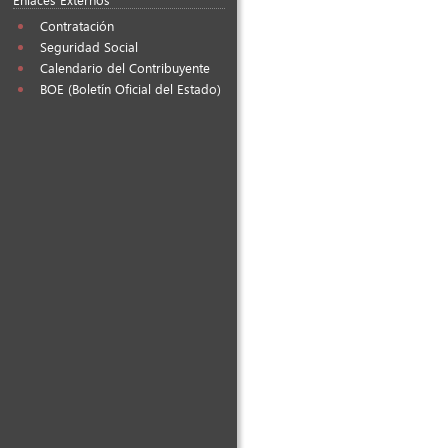
Contratación
Seguridad Social
Calendario del Contribuyente
BOE (Boletín Oficial del Estado)