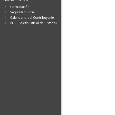
Contratación
Seguridad Social
Calendario del Contribuyente
BOE (Boletín Oficial del Estado)