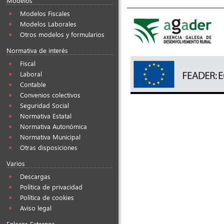
Modelos
Modelos Fiscales
Modelos Laborales
Otros modelos y formularios
Normativa de interés
Fiscal
Laboral
Contable
Convenios colectivos
Seguridad Social
Normativa Estatal
Normativa Autonómica
Normativa Municipal
Otras disposiciones
Varios
Descargas
Política de privacidad
Política de cookies
Aviso legal
Enlaces Externos