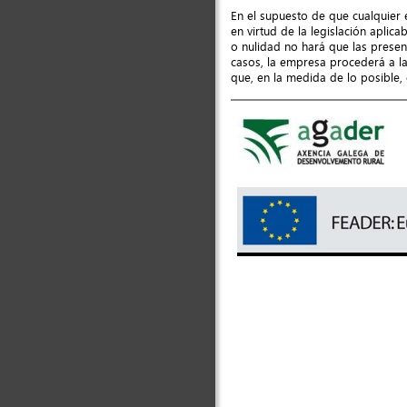
En el supuesto de que cualquier 
en virtud de la legislación aplic
o nulidad no hará que las presen
casos, la empresa procederá a la 
que, en la medida de lo posible, c