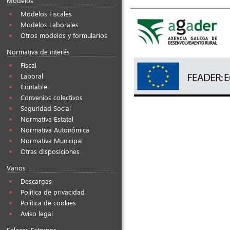
Modelos
Modelos Fiscales
Modelos Laborales
Otros modelos y formularios
Normativa de interés
Fiscal
Laboral
Contable
Convenios colectivos
Seguridad Social
Normativa Estatal
Normativa Autonómica
Normativa Municipal
Otras disposiciones
Varios
Descargas
Política de privacidad
Política de cookies
Aviso legal
Enlaces Externos