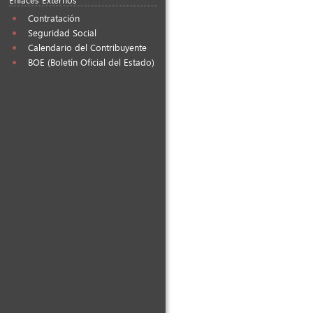
Contratación
Seguridad Social
Calendario del Contribuyente
BOE (Boletín Oficial del Estado)