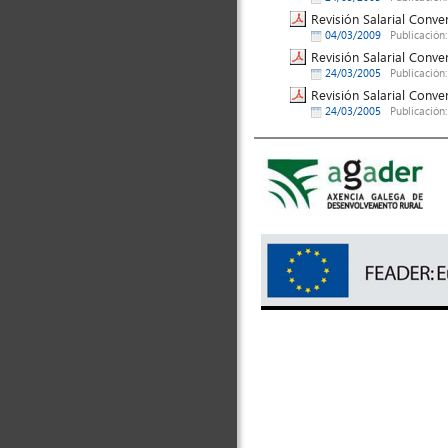
Revisión Salarial Conve
04/03/2009
Publicación
Revisión Salarial Conv
24/03/2005
Publicación
Revisión Salarial Conv
24/03/2005
Publicación