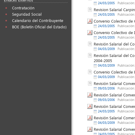
24/03/2005
Publicación
Contratación
Revision Salarial Carpi
Seguridad Social
24/03/2005
Publicación
Calendario del Contribuyente
Convenio Colectivo de 
24/03/2005
Publicación
BOE (Boletín Oficial del Estado)
Convenio Colectivo de 
24/03/2005
Publicación
Revisión Salarial del Co
04/03/2009
Publicación
Revisión Salarial del C
2004-2005
04/03/2009
Publicación
Convenio Colectivo de 
04/03/2009
Publicación
Revisión Salarial Conve
09/03/2006
Publicación
Revisión Salarial Conv
09/03/2006
Publicación
Revisión Salarial Conve
24/03/2005
Publicación
Revisión Salarial Comer
04/03/2009
Publicación
Revisión Salarial Conv
24/03/2005
Publicación