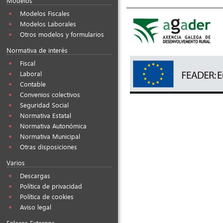
Modelos
Modelos Fiscales
Modelos Laborales
Otros modelos y formularios
Normativa de interés
Fiscal
Laboral
Contable
Convenios colectivos
Seguridad Social
Normativa Estatal
Normativa Autonómica
Normativa Municipal
Otras disposiciones
Varios
Descargas
Política de privacidad
Política de cookies
Aviso legal
Enlaces Externos