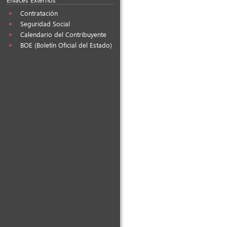
Contratación
Seguridad Social
Calendario del Contribuyente
BOE (Boletín Oficial del Estado)