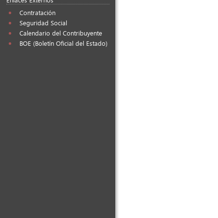
Contratación
Seguridad Social
Calendario del Contribuyente
BOE (Boletín Oficial del Estado)