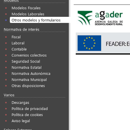
Modelos
Modelos Fiscales
Modelos Laborales
Otros modelos y formularios
Normativa de interés
Fiscal
Laboral
Contable
Convenios colectivos
Seguridad Social
Normativa Estatal
Normativa Autonómica
Normativa Municipal
Otras disposiciones
Varios
Descargas
Política de privacidad
Política de cookies
Aviso legal
Enlaces Externos