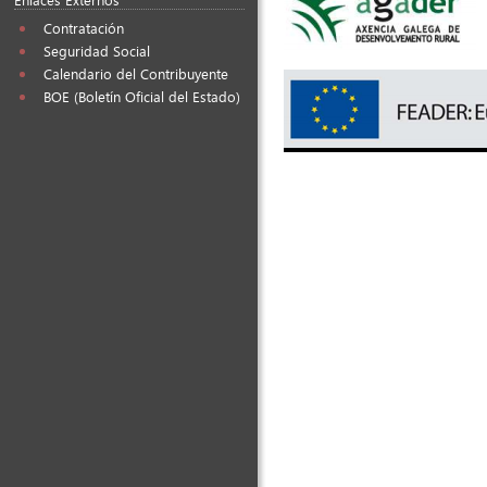
Contratación
Seguridad Social
Calendario del Contribuyente
BOE (Boletín Oficial del Estado)