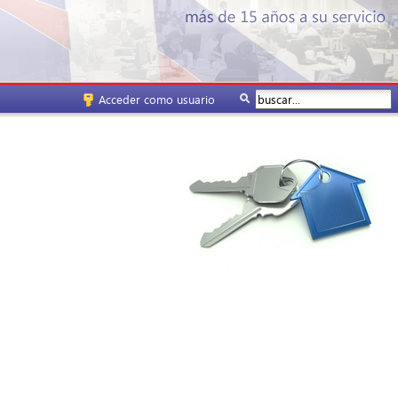
Acceder como usuario