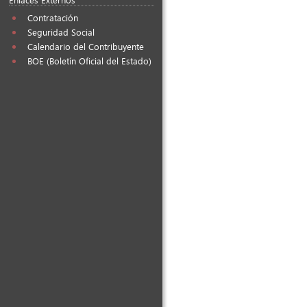
Contratación
Seguridad Social
Calendario del Contribuyente
BOE (Boletín Oficial del Estado)