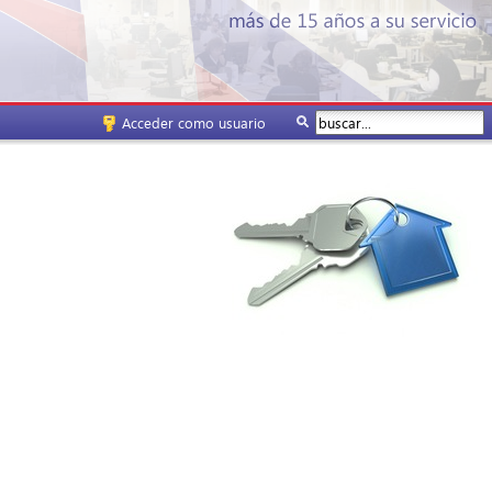
Acceder como usuario