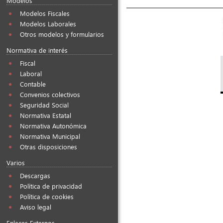
Modelos
Modelos Fiscales
Modelos Laborales
Otros modelos y formularios
Normativa de interés
Fiscal
Laboral
Contable
Convenios colectivos
Seguridad Social
Normativa Estatal
Normativa Autonómica
Normativa Municipal
Otras disposiciones
Varios
Descargas
Política de privacidad
Política de cookies
Aviso legal
Enlaces Externos