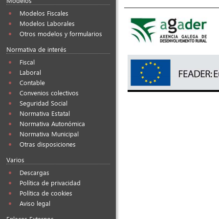
Modelos
Modelos Fiscales
Modelos Laborales
Otros modelos y formularios
Normativa de interés
Fiscal
Laboral
Contable
Convenios colectivos
Seguridad Social
Normativa Estatal
Normativa Autonómica
Normativa Municipal
Otras disposiciones
Varios
Descargas
Política de privacidad
Política de cookies
Aviso legal
Enlaces Externos