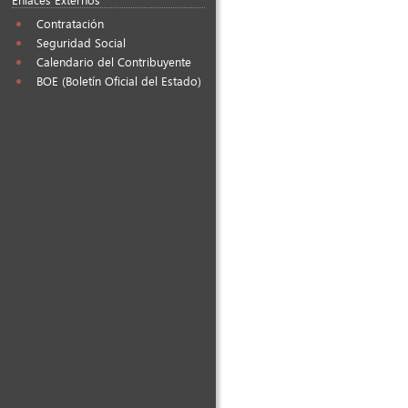
Contratación
Seguridad Social
Calendario del Contribuyente
BOE (Boletín Oficial del Estado)