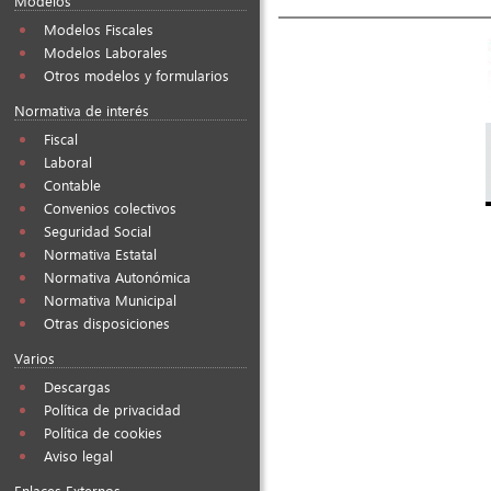
Modelos
Modelos Fiscales
Modelos Laborales
Otros modelos y formularios
Normativa de interés
Fiscal
Laboral
Contable
Convenios colectivos
Seguridad Social
Normativa Estatal
Normativa Autonómica
Normativa Municipal
Otras disposiciones
Varios
Descargas
Política de privacidad
Política de cookies
Aviso legal
Enlaces Externos