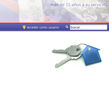
Acceder como usuario