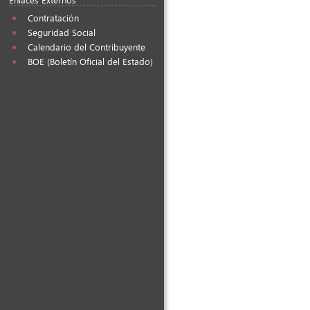
Contratación
Seguridad Social
Calendario del Contribuyente
BOE (Boletín Oficial del Estado)