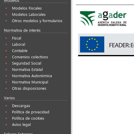
Modelos
Modelos Fiscales
Modelos Laborales
Otros modelos y formularios
Normativa de interés
Fiscal
Laboral
Contable
Convenios colectivos
Seguridad Social
Normativa Estatal
Normativa Autonómica
Normativa Municipal
Otras disposiciones
Varios
Descargas
Política de privacidad
Política de cookies
Aviso legal
Enlaces Externos