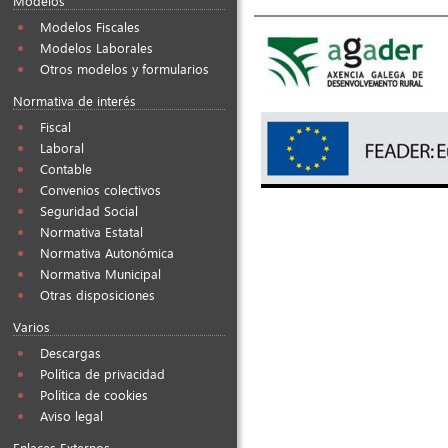
Modelos
Modelos Fiscales
Modelos Laborales
Otros modelos y formularios
Normativa de interés
Fiscal
Laboral
Contable
Convenios colectivos
Seguridad Social
Normativa Estatal
Normativa Autonómica
Normativa Municipal
Otras disposiciones
Varios
Descargas
Política de privacidad
Política de cookies
Aviso legal
Enlaces Externos