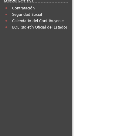
Contratación
Seguridad Social
Calendario del Contribuyente
BOE (Boletín Oficial del Estado)