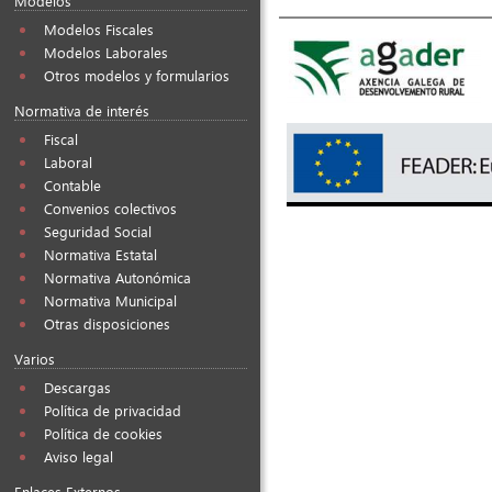
Modelos
Modelos Fiscales
Modelos Laborales
Otros modelos y formularios
Normativa de interés
Fiscal
Laboral
Contable
Convenios colectivos
Seguridad Social
Normativa Estatal
Normativa Autonómica
Normativa Municipal
Otras disposiciones
Varios
Descargas
Política de privacidad
Política de cookies
Aviso legal
Enlaces Externos