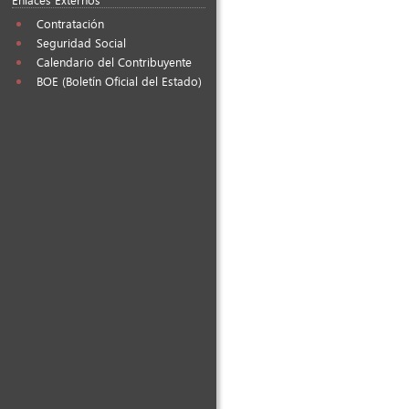
Contratación
Seguridad Social
Calendario del Contribuyente
BOE (Boletín Oficial del Estado)