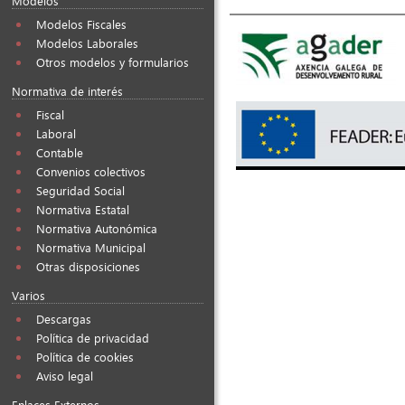
Modelos
Modelos Fiscales
Modelos Laborales
Otros modelos y formularios
Normativa de interés
Fiscal
Laboral
Contable
Convenios colectivos
Seguridad Social
Normativa Estatal
Normativa Autonómica
Normativa Municipal
Otras disposiciones
Varios
Descargas
Política de privacidad
Política de cookies
Aviso legal
Enlaces Externos