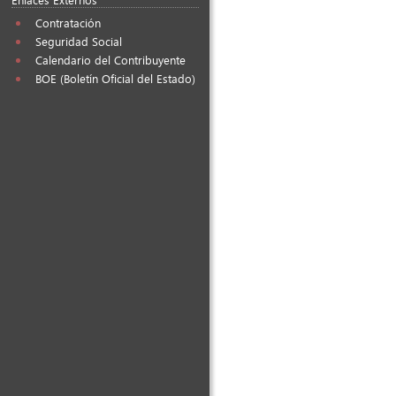
Contratación
Seguridad Social
Calendario del Contribuyente
BOE (Boletín Oficial del Estado)