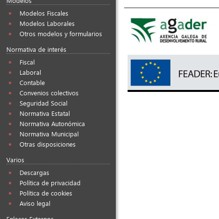
Modelos
Modelos Fiscales
Modelos Laborales
Otros modelos y formularios
Normativa de interés
Fiscal
Laboral
Contable
Convenios colectivos
Seguridad Social
Normativa Estatal
Normativa Autonómica
Normativa Municipal
Otras disposiciones
Varios
Descargas
Política de privacidad
Política de cookies
Aviso legal
Enlaces Externos