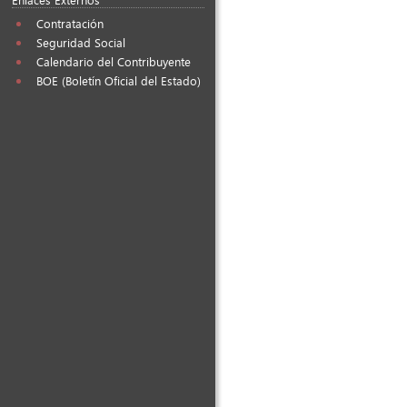
Contratación
Seguridad Social
Calendario del Contribuyente
BOE (Boletín Oficial del Estado)