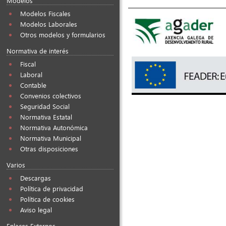
Modelos
Modelos Fiscales
Modelos Laborales
Otros modelos y formularios
Normativa de interés
Fiscal
Laboral
Contable
Convenios colectivos
Seguridad Social
Normativa Estatal
Normativa Autonómica
Normativa Municipal
Otras disposiciones
Varios
Descargas
Política de privacidad
Política de cookies
Aviso legal
Enlaces Externos