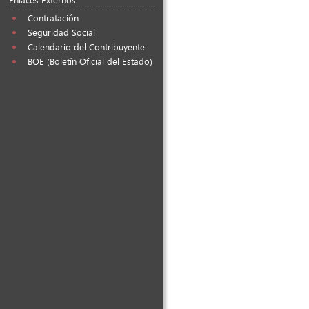
Contratación
Seguridad Social
Calendario del Contribuyente
BOE (Boletín Oficial del Estado)