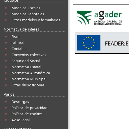
Modelos
Modelos Fiscales
Modelos Laborales
Otros modelos y formularios
Normativa de interés
Fiscal
Laboral
Contable
Convenios colectivos
Seguridad Social
Normativa Estatal
Normativa Autonómica
Normativa Municipal
Otras disposiciones
Varios
Descargas
Política de privacidad
Política de cookies
Aviso legal
Enlaces Externos