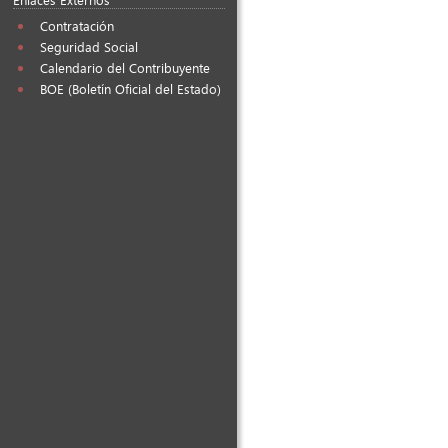
Contratación
Seguridad Social
Calendario del Contribuyente
BOE (Boletín Oficial del Estado)