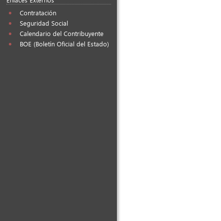
Contratación
Seguridad Social
Calendario del Contribuyente
BOE (Boletín Oficial del Estado)