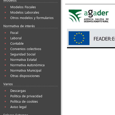
Modelos
Modelos Fiscales
Modelos Laborales
Otros modelos y formularios
Normativa de interés
Fiscal
Laboral
Contable
Convenios colectivos
Seguridad Social
Normativa Estatal
Normativa Autonómica
Normativa Municipal
Otras disposiciones
Varios
Descargas
Política de privacidad
Política de cookies
Aviso legal
Enlaces Externos