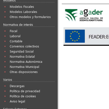
Modelos
Modelos Fiscales
Modelos Laborales
Otros modelos y formularios
Normativa de interés
Fiscal
Laboral
Contable
Convenios colectivos
Seguridad Social
Normativa Estatal
Normativa Autonómica
Normativa Municipal
Otras disposiciones
Varios
Descargas
Política de privacidad
Política de cookies
Aviso legal
Enlaces Externos