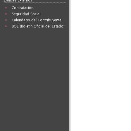
Contratación
Seguridad Social
Calendario del Contribuyente
BOE (Boletín Oficial del Estado)