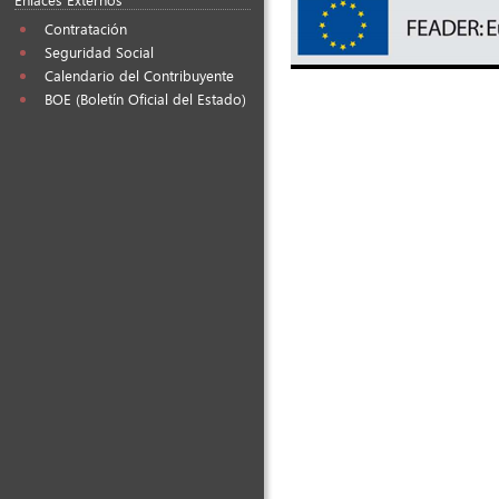
Contratación
Seguridad Social
Calendario del Contribuyente
BOE (Boletín Oficial del Estado)